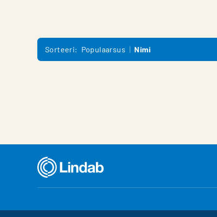
Sorteeri:
Populaarsus
Nimi