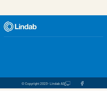
© Copyright 2023- Lindab AS