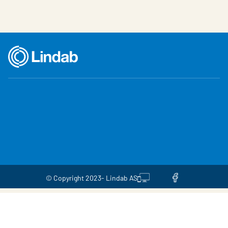
© Copyright 2023- Lindab AS