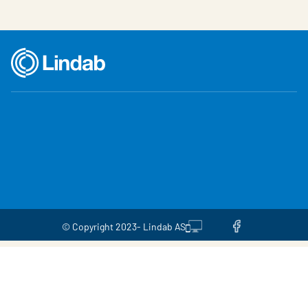
© Copyright 2023- Lindab AS