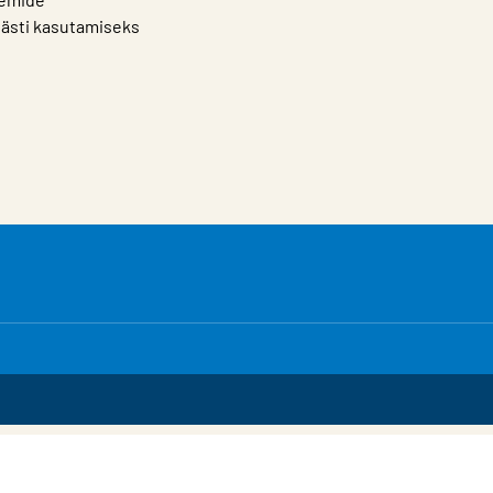
hästi kasutamiseks