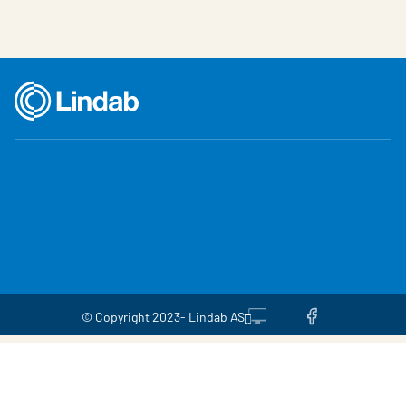
© Copyright 2023- Lindab AS