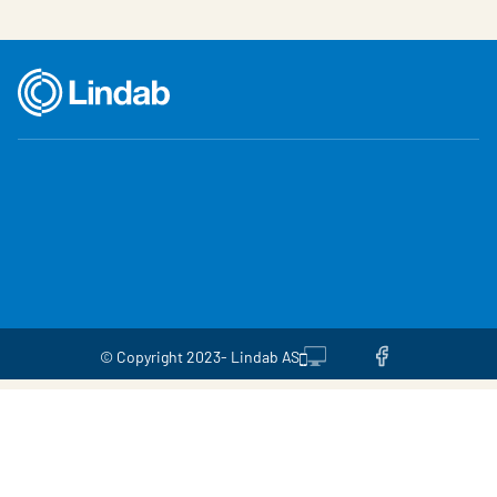
© Copyright 2023- Lindab AS