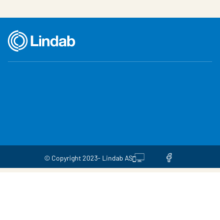
© Copyright 2023- Lindab AS