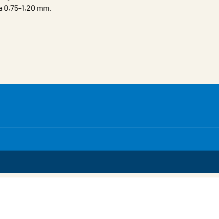
a 0,75–1,20 mm.