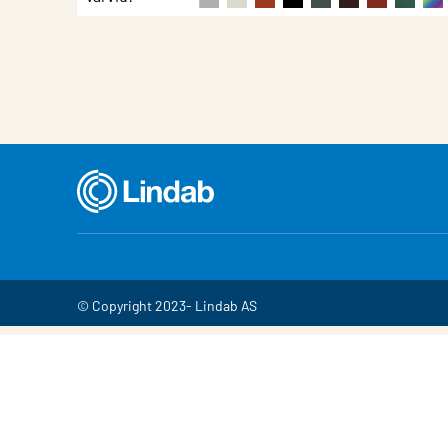
© Copyright 2023- Lindab AS