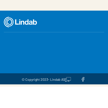
© Copyright 2023- Lindab AS